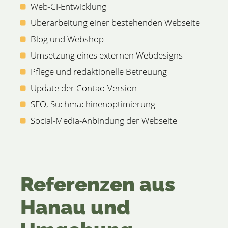
Web-CI-Entwicklung
Überarbeitung einer bestehenden Webseite
Blog und Webshop
Umsetzung eines externen Webdesigns
Pflege und redaktionelle Betreuung
Update der Contao-Version
SEO, Suchmachinenoptimierung
Social-Media-Anbindung der Webseite
Referenzen aus
Hanau und