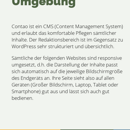
Umgebung
Contao ist ein CMS (Content Management System)
und erlaubt das komfortable Pflegen sämtlicher
Inhalte. Der Redaktionsbereich ist im Gegensatz zu
WordPress sehr strukturiert und übersichtlich.
Sämtliche der folgenden Websites sind responsive
umgesetzt, d.h. die Darstellung der Inhalte passt
sich automatisch auf die jeweilige Bildschirmgröße
des Endgeräts an. Ihre Seite sieht also auf allen
Geräten (Großer Bildschirm, Laptop, Tablet oder
Smartphone) gut aus und lässt sich auch gut
bedienen.