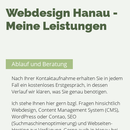
Webdesign Hanau -
Meine Leistungen
Ablauf und Beratung
Nach Ihrer
Kontaktaufnahme
erhalten Sie in jedem
Fall ein kostenloses Erstgespräch, in dessen
Verlauf wir klären, was Sie genau benötigen.
Ich stehe Ihnen hier gern bzgl. Fragen hinsichtlich
Webdesign, Content Management System (CMS),
WordPress oder Contao, SEO
(Suchmaschinenoptimierung) und Webseiten-
Hosting zur Verfügung. Gerne auch in Hanau bei