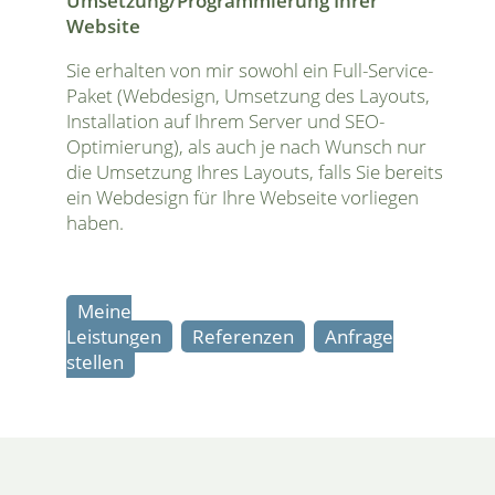
Umsetzung/Programmierung Ihrer
Website
Sie erhalten von mir sowohl ein Full-Service-
Paket (Webdesign, Umsetzung des Layouts,
Installation auf Ihrem Server und SEO-
Optimierung), als auch je nach Wunsch nur
die Umsetzung Ihres Layouts, falls Sie bereits
ein Webdesign für Ihre Webseite vorliegen
haben.
Meine
Leistungen
Referenzen
Anfrage
stellen