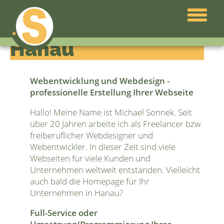
Webdesign
Hanau
Webentwicklung und Webdesign -
professionelle Erstellung Ihrer Webseite
Hallo! Meine Name ist Michael Sonnek. Seit
über 20 Jahren arbeite ich als Freelancer bzw.
freiberuflicher Webdesigner und
Webentwickler. In dieser Zeit sind viele
Webseiten für viele Kunden und
Unternehmen weltweit entstanden. Vielleicht
auch bald die Homepage für Ihr
Unternehmen in Hanau?
Full-Service oder