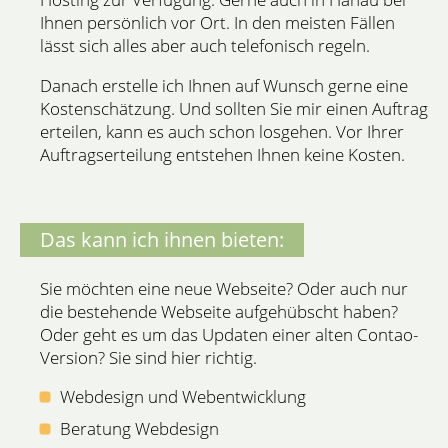
Ihnen persönlich vor Ort. In den meisten Fällen
lässt sich alles aber auch telefonisch regeln.
Danach erstelle ich Ihnen auf Wunsch gerne eine
Kostenschätzung. Und sollten Sie mir einen Auftrag
erteilen, kann es auch schon losgehen. Vor Ihrer
Auftragserteilung entstehen Ihnen keine Kosten.
Das kann ich ihnen bieten:
Sie möchten eine neue Webseite? Oder auch nur
die bestehende Webseite aufgehübscht haben?
Oder geht es um das Updaten einer alten Contao-
Version? Sie sind hier richtig.
Webdesign und Webentwicklung
Beratung Webdesign