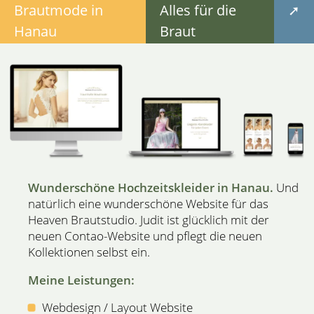
Brautmode in
Alles für die
➚
Hanau
Braut
Wunderschöne Hochzeitskleider in Hanau.
Und
natürlich eine wunderschöne Website für das
Heaven Brautstudio. Judit ist glücklich mit der
neuen Contao-Website und pflegt die neuen
Kollektionen selbst ein.
Meine Leistungen:
Webdesign / Layout Website